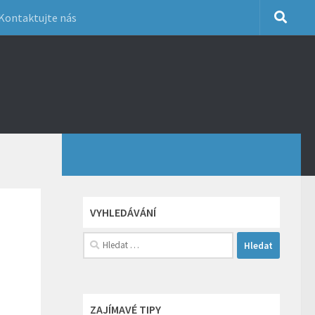
Kontaktujte nás
VYHLEDÁVÁNÍ
Vyhledávání
ZAJÍMAVÉ TIPY