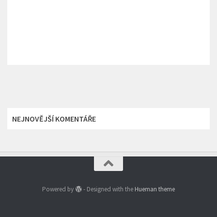
NEJNOVĚJŠÍ KOMENTÁŘE
Powered by
- Designed with the
Hueman theme