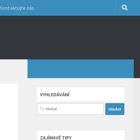
Kontaktujte nás
VYHLEDÁVÁNÍ
Vyhledávání
ZAJÍMAVÉ TIPY