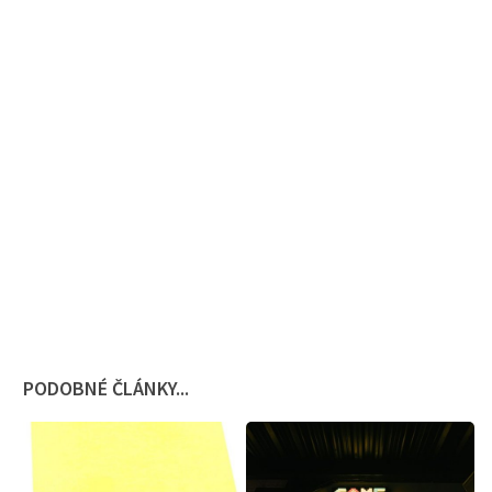
PODOBNÉ ČLÁNKY...