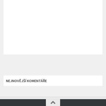
NEJNOVĚJŠÍ KOMENTÁŘE