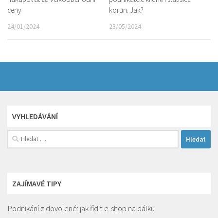
ceny
korun. Jak?
24/01/2024
23/05/2024
VYHLEDÁVÁNÍ
Vyhledávání
ZAJÍMAVÉ TIPY
Podnikání z dovolené: jak řídit e-shop na dálku