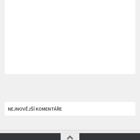
NEJNOVĚJŠÍ KOMENTÁŘE