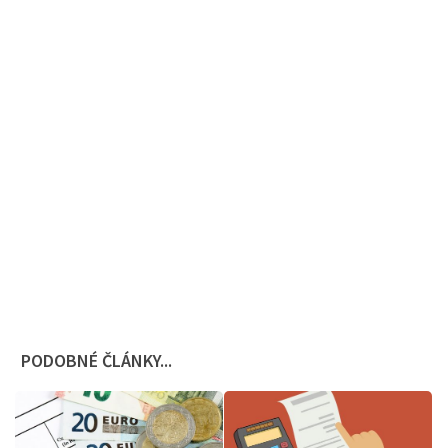
PODOBNÉ ČLÁNKY...