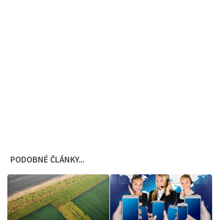
PODOBNÉ ČLÁNKY...