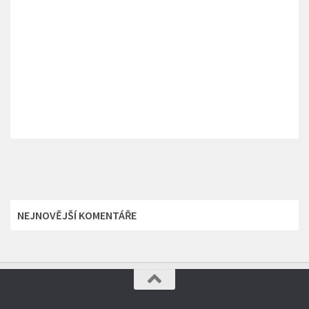
NEJNOVĚJŠÍ KOMENTÁŘE