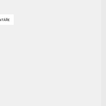
NTÁŘE