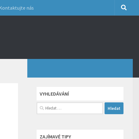
Kontaktujte nás
VYHLEDÁVÁNÍ
Vyhledávání
ZAJÍMAVÉ TIPY