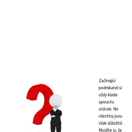
Začínající
podnikatel si
vždy klade
spoustu
otázek. Ne
všechny jsou
však důležité.
Myslíte si, že