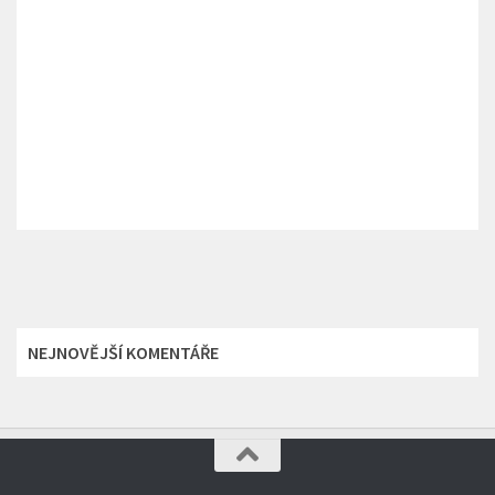
NEJNOVĚJŠÍ KOMENTÁŘE