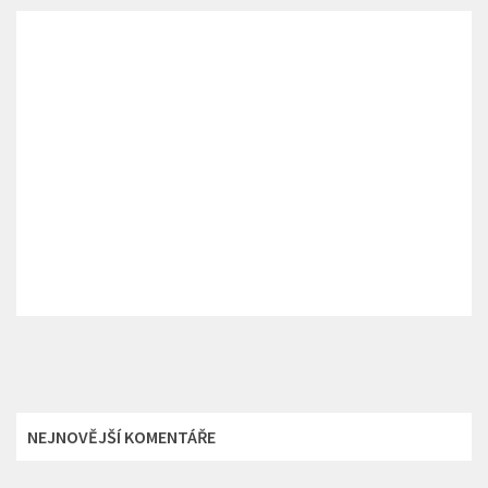
NEJNOVĚJŠÍ KOMENTÁŘE