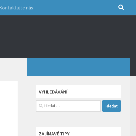
Kontaktujte nás
VYHLEDÁVÁNÍ
Vyhledávání
ZAJÍMAVÉ TIPY