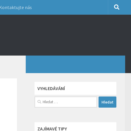
Kontaktujte nás
VYHLEDÁVÁNÍ
Vyhledávání
ZAJÍMAVÉ TIPY