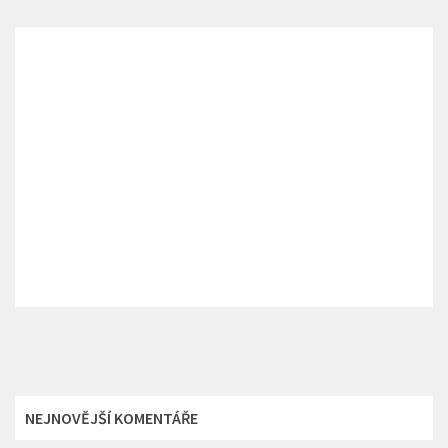
NEJNOVĚJŠÍ KOMENTÁŘE