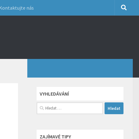
Kontaktujte nás
VYHLEDÁVÁNÍ
Vyhledávání
ZAJÍMAVÉ TIPY