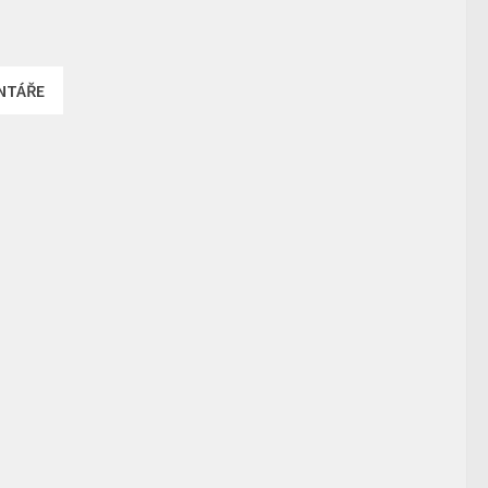
NTÁŘE