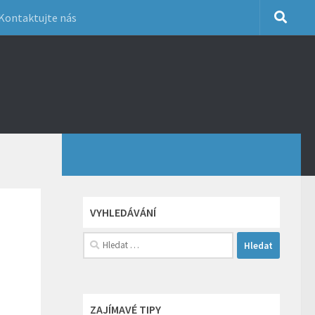
Kontaktujte nás
VYHLEDÁVÁNÍ
Vyhledávání
ZAJÍMAVÉ TIPY