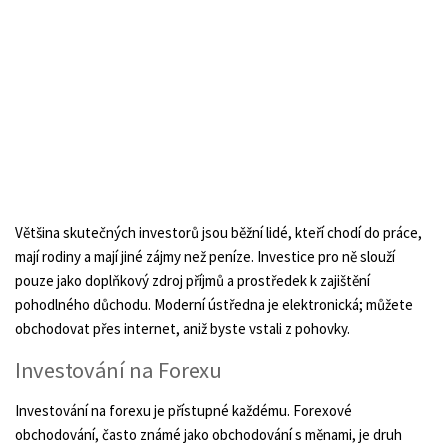
Většina skutečných investorů jsou běžní lidé, kteří chodí do práce,
mají rodiny a mají jiné zájmy než peníze. Investice pro ně slouží
pouze jako doplňkový zdroj příjmů a prostředek k zajištění
pohodlného důchodu. Moderní ústředna je elektronická; můžete
obchodovat přes internet, aniž byste vstali z pohovky.
Investování na Forexu
Investování na forexu je přístupné každému. Forexové
obchodování, často známé jako obchodování s měnami, je druh