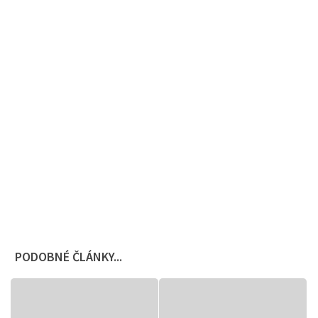
PODOBNÉ ČLÁNKY...