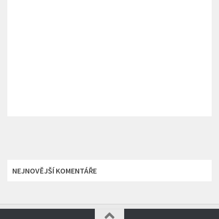
NEJNOVĚJŠÍ KOMENTÁŘE