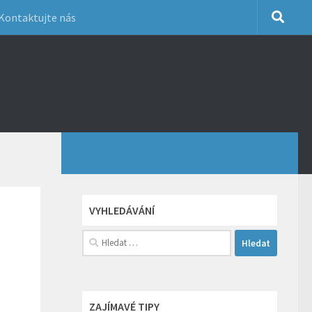
Kontaktujte nás
VYHLEDÁVÁNÍ
Vyhledávání
ZAJÍMAVÉ TIPY