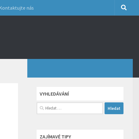
Kontaktujte nás
VYHLEDÁVÁNÍ
Vyhledávání
ZAJÍMAVÉ TIPY